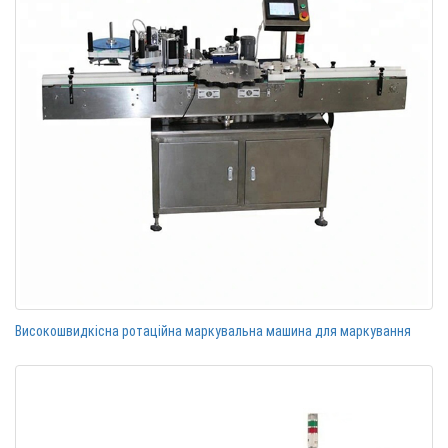
Високошвидкісна ротаційна маркувальна машина для маркування