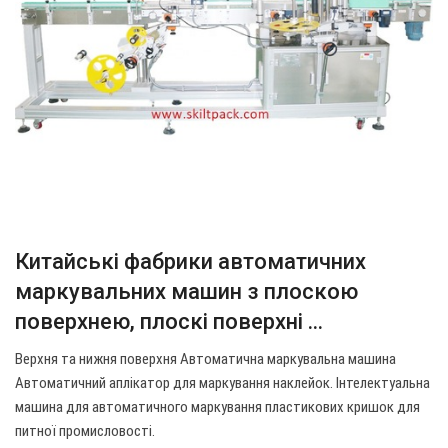
Китайські фабрики автоматичних
маркувальних машин з плоскою
поверхнею, плоскі поверхні ...
Верхня та нижня поверхня Автоматична маркувальна машина
Автоматичний аплікатор для маркування наклейок. Інтелектуальна
машина для автоматичного маркування пластикових кришок для
питної промисловості.