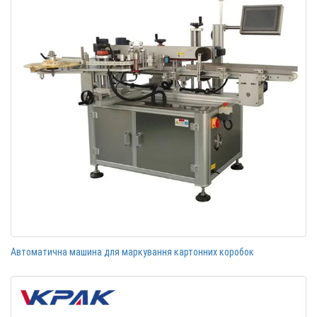
Автоматична машина для маркування картонних коробок