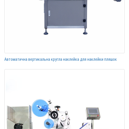
Автоматична вертикальна кругла наклейка для наклейки пляшок