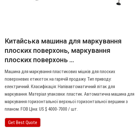
Китайська машина для маркування
плоских поверхонь, маркування
плоских поверхонь ...
Машина для маркування пластикових мішків для плоских
поверхневих етикеток на гарячій продажу. Тип приводу:
електричний. Класифікація: Напівавтоматичний літак для
маркування. Матеріал упаковки: пластик. Автоматична машина для
маркування горизонтальної верхньої горизонтальної вершини з
планом. FOB Ціна: US $ 4000-7000 / шт.
Get Best Quote