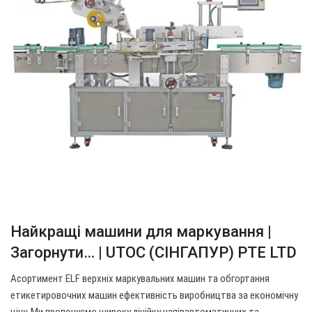
Найкращі машини для маркування |
Загорнути… | UTOC (СІНГАПУР) PTE LTD
Асортимент ELF верхніх маркувальних машин та обгортання
етикетировочних машин ефективність виробництва за економічну