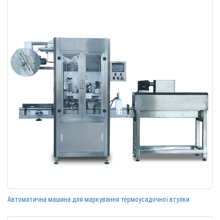
Автоматична машина для маркування термоусадочної втулки