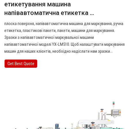
етикетування машина
напівавтоматична етикетка ...
плоска поверхня, напівавтоматична машина для маркування, ручна
етикетка, пластикові пакети, пакети, машини для маркування.
Зразки з напівавтоматичної маркувальної машини
напівавтоматичної моделі YX-LM510. Щоб налаштувати маркування
машин для наших клієнтів, необхідно надіслати нам зразки…
Get Best Quote