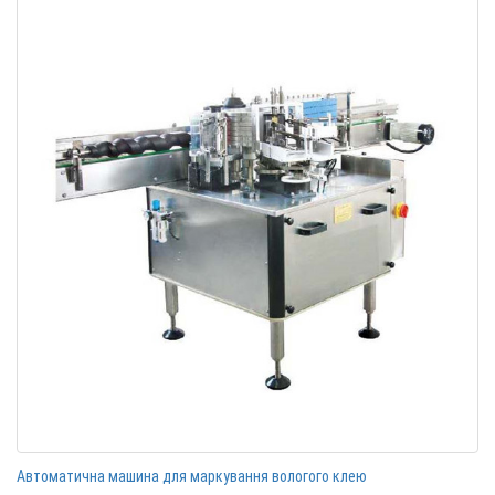
Автоматична машина для маркування вологого клею