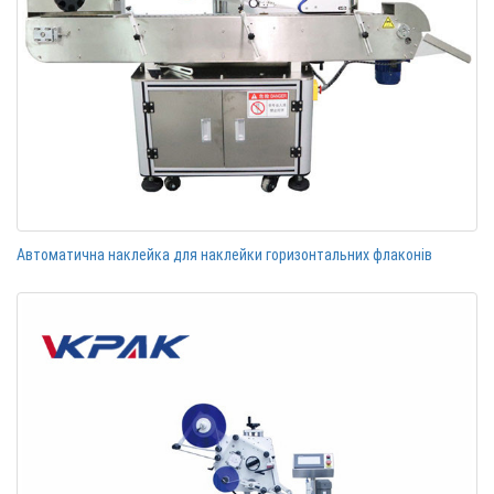
Автоматична наклейка для наклейки горизонтальних флаконів