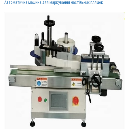
Автоматична машина для маркування настільних пляшок