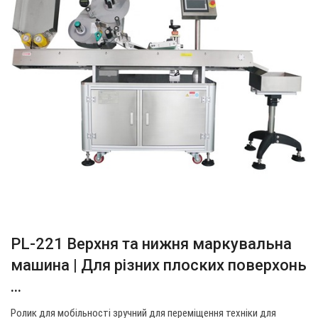
PL-221 Верхня та нижня маркувальна
машина | Для різних плоских поверхонь
...
Ролик для мобільності зручний для переміщення техніки для